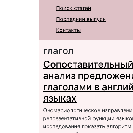
Поиск статей
Последний выпуск
Контакты
глагол
Сопоставительный
анализ предложен
глаголами в англи
языках
Ономасиологическое направление
репрезентативной функции языко
исследования показать алгоритм