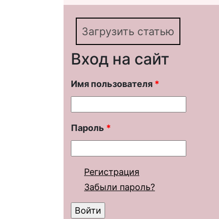
материале английског
Загрузить статью
Вход на сайт
Имя пользователя
*
Пароль
*
Регистрация
Забыли пароль?