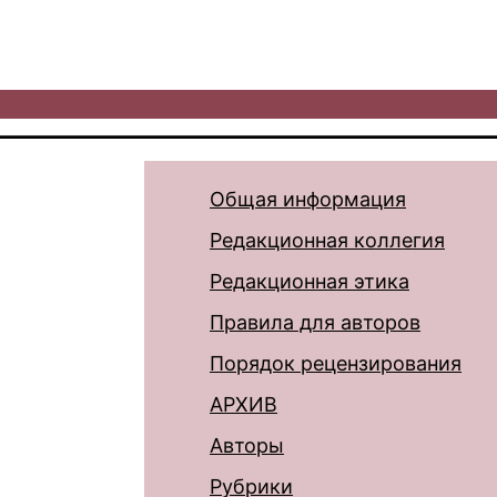
Общая информация
Редакционная коллегия
Редакционная этика
Правила для авторов
Порядок рецензирования
АРХИВ
Авторы
Рубрики