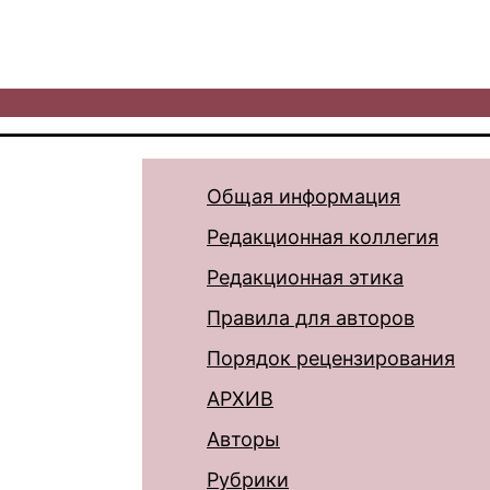
Общая информация
Редакционная коллегия
Редакционная этика
Правила для авторов
Порядок рецензирования
АРХИВ
Авторы
Рубрики