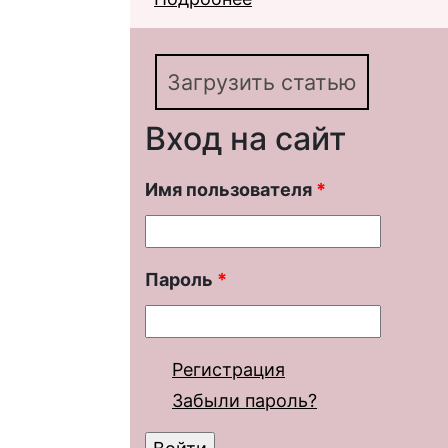
Загрузить статью
Вход на сайт
Имя пользователя
*
Пароль
*
Регистрация
Забыли пароль?