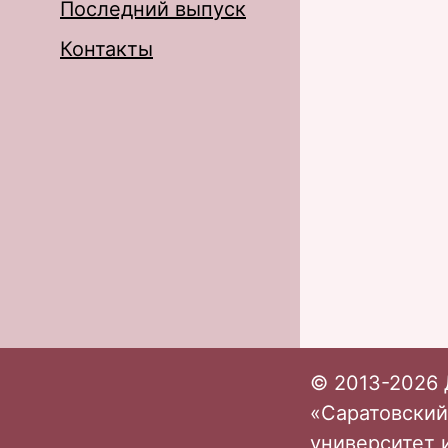
Последний выпуск
Контакты
© 2013-2026 
«Саратовский
университет 