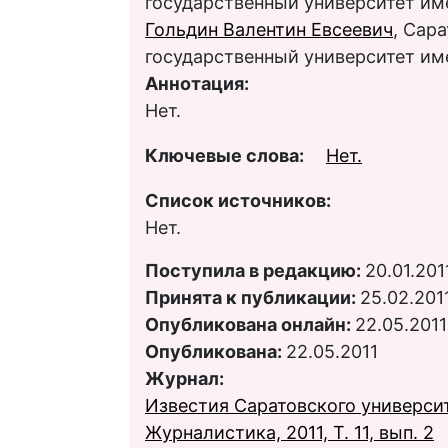
государственный университет им
Гольдин Валентин Евсеевич
, Сар
государственный университет им
Аннотация:
Нет.
Ключевые слова:
Нет.
Список источников:
Нет.
Поступила в редакцию:
20.01.201
Принята к публикации:
25.02.201
Опубликована онлайн:
22.05.2011
Опубликована:
22.05.2011
Журнал:
Известия Саратовского университ
Журналистика, 2011, Т. 11, вып. 2