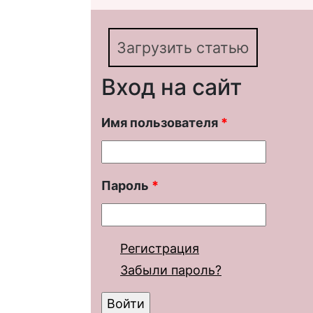
Загрузить статью
Вход на сайт
Имя пользователя
*
Пароль
*
Регистрация
Забыли пароль?