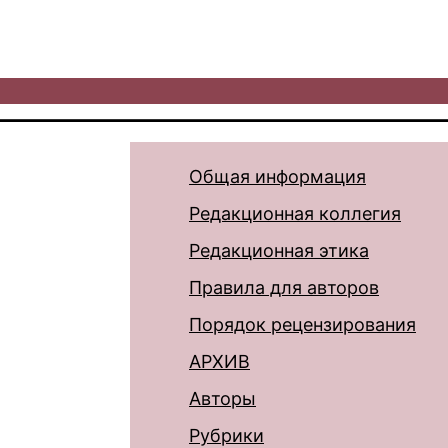
Общая информация
Редакционная коллегия
Редакционная этика
Правила для авторов
Порядок рецензирования
АРХИВ
Авторы
Рубрики