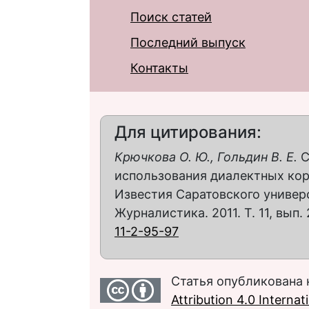
Поиск статей
Последний выпуск
Контакты
Для цитирования:
Крючкова О. Ю., Гольдин В. Е.
С
использования диалектных корпу
Известия Саратовского универс
Журналистика. 2011. Т. 11, вып. 
11-2-95-97
Статья опубликована 
Attribution 4.0 Interna