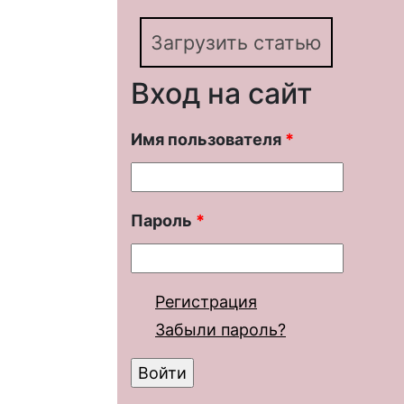
Загрузить статью
Вход на сайт
Имя пользователя
*
Пароль
*
Регистрация
Забыли пароль?