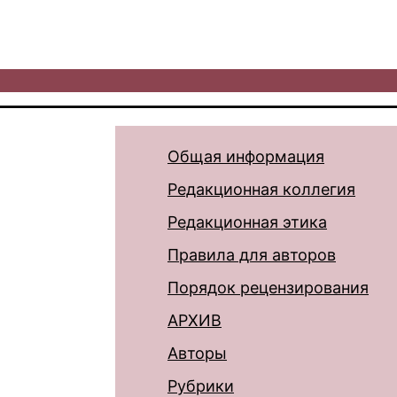
Общая информация
Редакционная коллегия
Редакционная этика
Правила для авторов
Порядок рецензирования
АРХИВ
Авторы
Рубрики