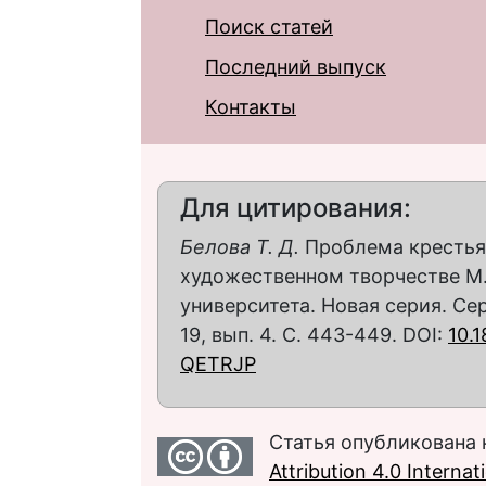
Поиск статей
Последний выпуск
Контакты
Для цитирования:
Белова Т. Д.
Проблема крестья
художественном творчестве М. 
университета. Новая серия. Се
19, вып. 4. С. 443-449. DOI:
10.
QETRJP
Статья опубликована 
Attribution 4.0 Interna