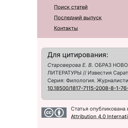
Поиск статей
Последний выпуск
Контакты
Для цитирования:
Староверова Е. В.
ОБРАЗ НОВО
ЛИТЕРАТУРЫ // Известия Сарат
Серия: Филология. Журналистика.
10.18500/1817-7115-2008-8-1-76
Статья опубликована 
Attribution 4.0 Interna