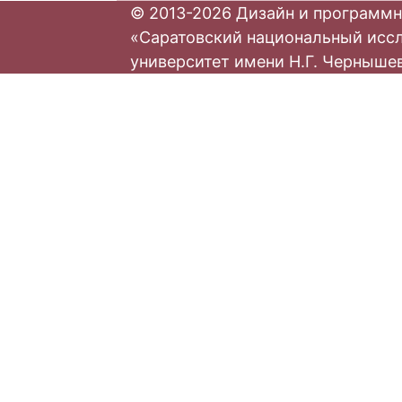
© 2013-2026 Дизайн и программн
«Саратовский национальный исс
университет имени Н.Г. Черныше