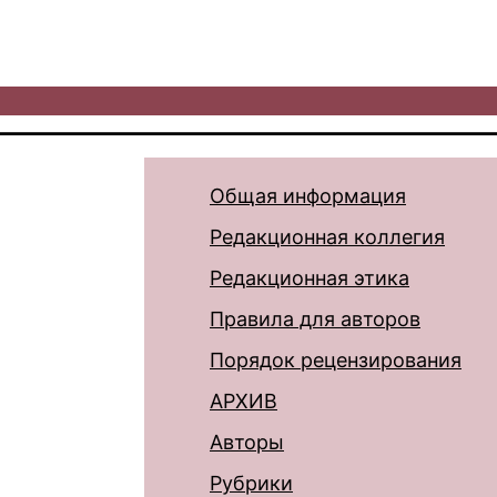
Общая информация
Редакционная коллегия
Редакционная этика
Правила для авторов
Порядок рецензирования
АРХИВ
Авторы
Рубрики