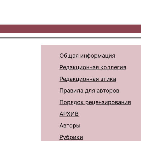
Общая информация
Редакционная коллегия
Редакционная этика
Правила для авторов
Порядок рецензирования
АРХИВ
Авторы
Рубрики