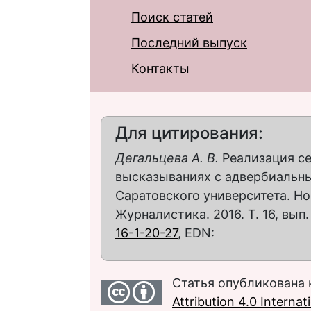
Поиск статей
Последний выпуск
Контакты
Для цитирования:
Дегальцева А. В.
Реализация се
высказываниях с адвербиальн
Саратовского университета. Но
Журналистика. 2016. Т. 16, вып. 
16-1-20-27
, EDN:
Статья опубликована 
Attribution 4.0 Interna