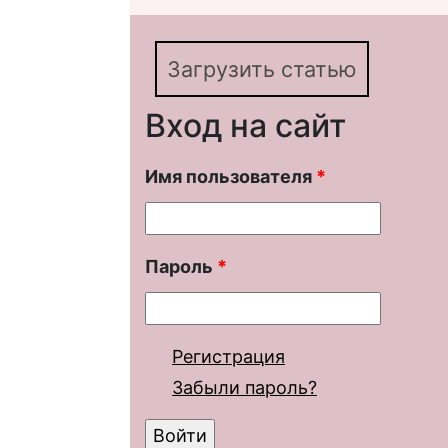
Загрузить статью
Вход на сайт
Имя пользователя
*
Пароль
*
Регистрация
Забыли пароль?