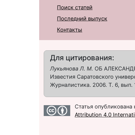
Поиск статей
Последний выпуск
Контакты
Для цитирования:
Лукьянова Л. М.
ОБ АЛЕКСАНДР
Известия Саратовского универс
Журналистика. 2006. Т. 6, вып. 1
Статья опубликована 
Attribution 4.0 Interna