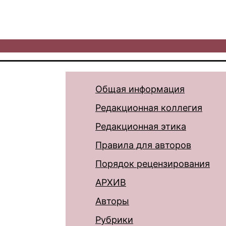
Общая информация
Редакционная коллегия
Редакционная этика
Правила для авторов
Порядок рецензирования
АРХИВ
Авторы
Рубрики