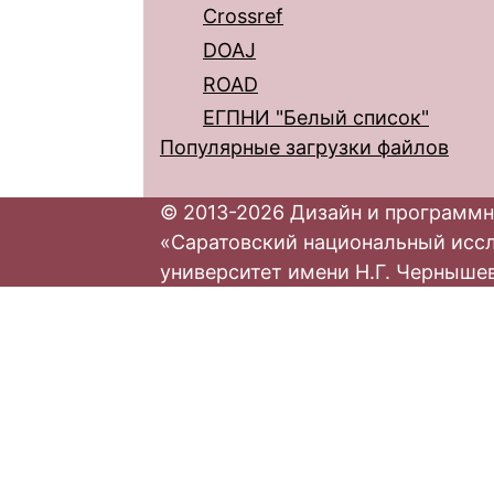
Crossref
DOAJ
ROAD
ЕГПНИ "Белый список"
Популярные загрузки файлов
© 2013-2026 Дизайн и программн
«Саратовский национальный исс
университет имени Н.Г. Черныше