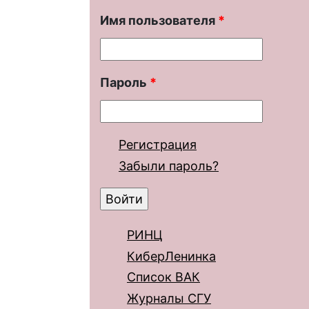
Имя пользователя
*
Пароль
*
Регистрация
Забыли пароль?
РИНЦ
КиберЛенинка
Список ВАК
Журналы СГУ