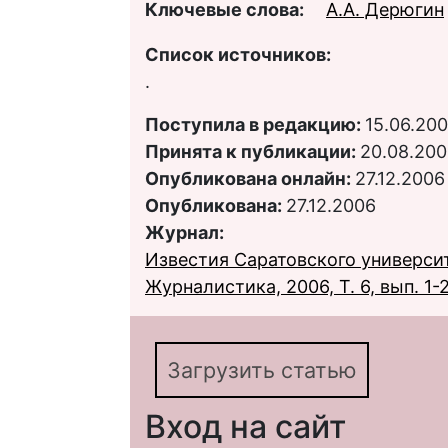
Ключевые слова:
А.А. Дерюгин
Список источников:
.
Поступила в редакцию:
15.06.20
Принята к публикации:
20.08.20
Опубликована онлайн:
27.12.2006
Опубликована:
27.12.2006
Журнал:
Известия Саратовского университ
Журналистика, 2006, Т. 6, вып. 1-
Загрузить статью
Вход на сайт