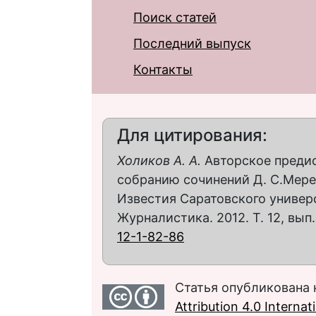
Поиск статей
Последний выпуск
Контакты
Для цитирования:
Холиков А. А.
Авторское преди
собранию сочинений Д. С.Мере
Известия Саратовского универс
Журналистика. 2012. Т. 12, вып. 
12-1-82-86
Статья опубликована 
Attribution 4.0 Interna