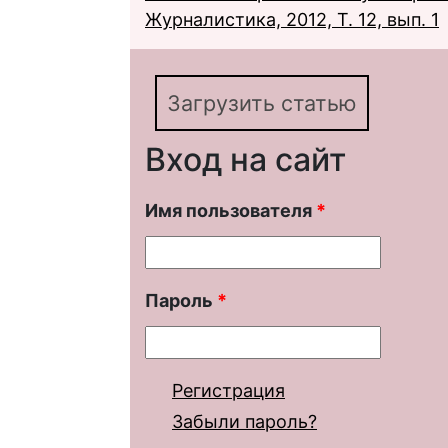
Журналистика, 2012, Т. 12, вып. 1
Загрузить статью
Вход на сайт
Имя пользователя
*
Пароль
*
Регистрация
Забыли пароль?