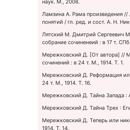
наук. М., 2008.
Ламзина А. Рама произведения //
понятий / гл. ред. и сост. А. Н. Н
Лятский М. Дмитрий Сергеевич М
собрание сочиненеий : в 17 т. СПб. ;
Мережковский Д. [От автора] //
сочинений : в 24 т. М., 1914. Т. 1.
Мережковский Д. Реформация или
24 т. М., 1914. Т. 16.
Мережковский Д. Тайна Запада : А
Мережковский Д. Тайна Трех : Еги
Мережковский Д. Теперь или никог
1914. Т. 14.