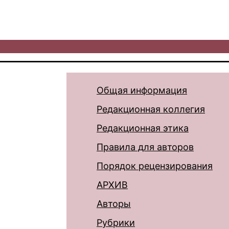
Общая информация
Редакционная коллегия
Редакционная этика
Правила для авторов
Порядок рецензирования
АРХИВ
Авторы
Рубрики